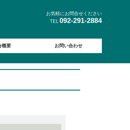
お気軽にお問合せください
092-291-2884
TEL
合概要
お問い合わせ