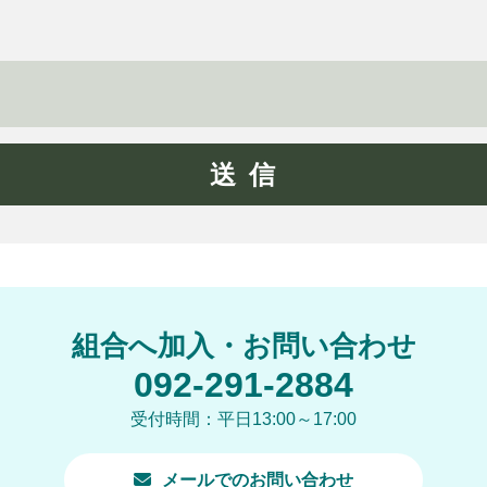
組合へ加入・お問い合わせ
092-291-2884
受付時間：平日13:00～17:00
メールでのお問い合わせ