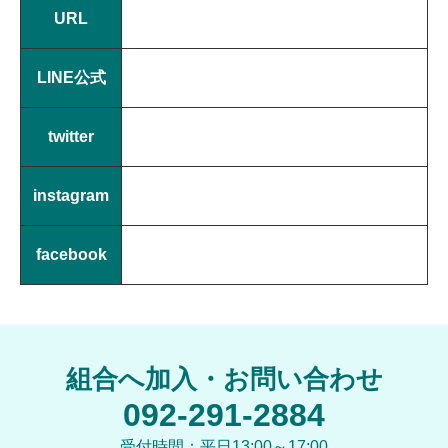
URL
LINE公式
twitter
instagram
facebook
組合へ加入・お問い合わせ
092-291-2884
受付時間：平日13:00～17:00