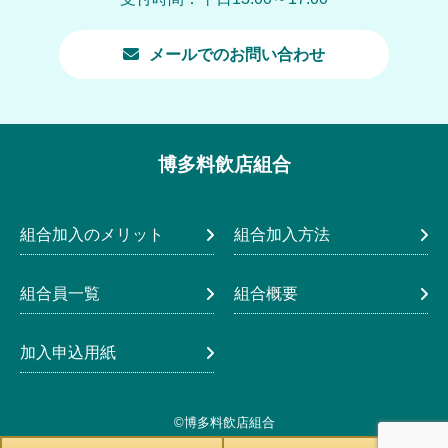
メールでのお問い合わせ
博多料飲店組合
組合加入のメリット
組合加入方法
組合員一覧
組合概要
加入申込用紙
©博多料飲店組合