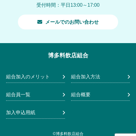
受付時間：平日13:00～17:00
メールでのお問い合わせ
博多料飲店組合
組合加入のメリット
組合加入方法
組合員一覧
組合概要
加入申込用紙
©博多料飲店組合