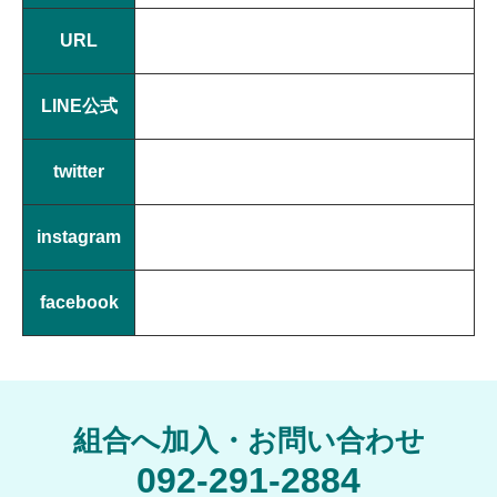
URL
LINE公式
twitter
instagram
facebook
組合へ加入・お問い合わせ
092-291-2884