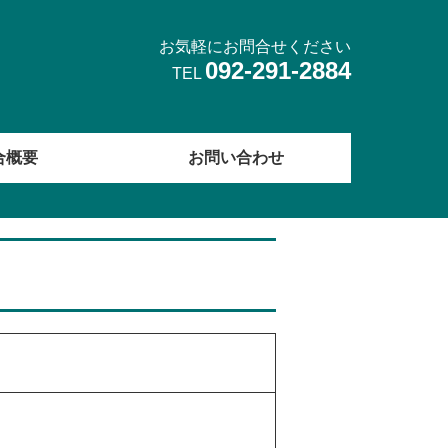
お気軽にお問合せください
092-291-2884
TEL
合概要
お問い合わせ