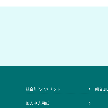
組合加入のメリット
組合加
加入申込用紙