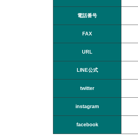
電話番号
FAX
URL
LINE公式
twitter
instagram
facebook