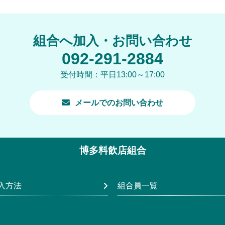
組合へ加入・お問い合わせ
092-291-2884
受付時間：平日13:00～17:00
メールでのお問い合わせ
博多料飲店組合
入方法
組合員一覧