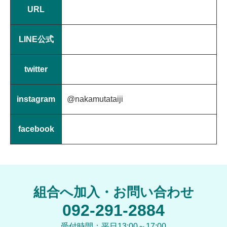
URL
LINE公式
twitter
instagram
@nakamutataiji
facebook
組合へ加入・お問い合わせ
092-291-2884
受付時間：平日13:00～17:00