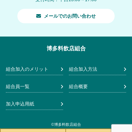
メールでのお問い合わせ
博多料飲店組合
組合加入のメリット
組合加入方法
組合員一覧
組合概要
加入申込用紙
©博多料飲店組合