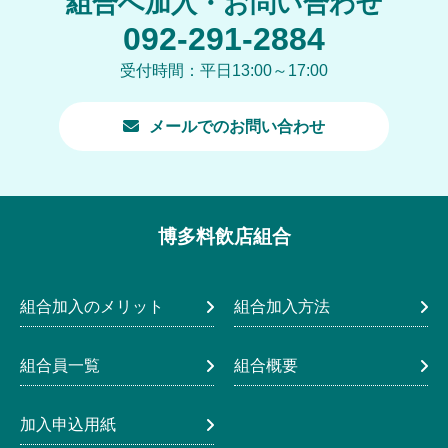
組合へ加入・お問い合わせ
092-291-2884
受付時間：平日13:00～17:00
メールでのお問い合わせ
博多料飲店組合
組合加入のメリット
組合加入方法
組合員一覧
組合概要
加入申込用紙