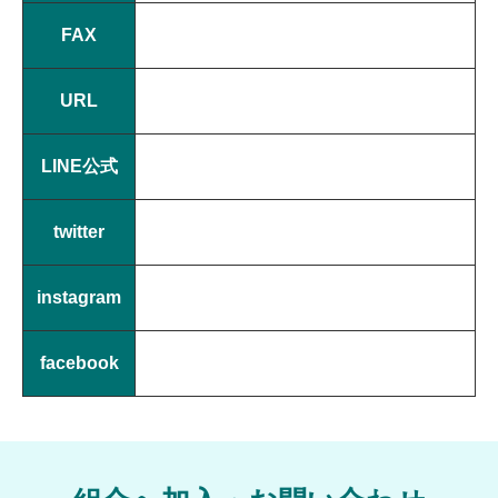
FAX
URL
LINE公式
twitter
instagram
facebook