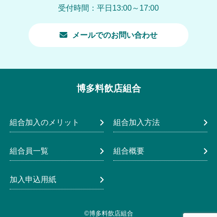
受付時間：平日13:00～17:00
メールでのお問い合わせ
博多料飲店組合
組合加入のメリット
組合加入方法
組合員一覧
組合概要
加入申込用紙
©博多料飲店組合