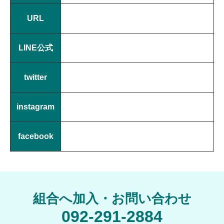
URL
LINE公式
twitter
instagram
facebook
組合へ加入・お問い合わせ
092-291-2884