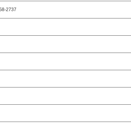
58-2737