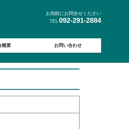
お気軽にお問合せください
092-291-2884
TEL
合概要
お問い合わせ