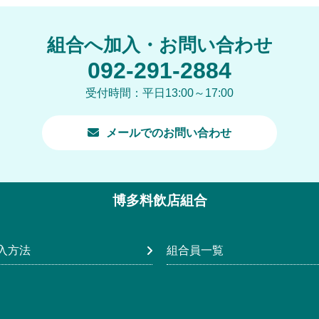
組合へ加入・お問い合わせ
092-291-2884
受付時間：平日13:00～17:00
メールでのお問い合わせ
博多料飲店組合
入方法
組合員一覧