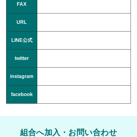
FAX
URL
LINE公式
twitter
instagram
facebook
組合へ加入・お問い合わせ