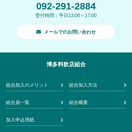
092-291-2884
受付時間：平日13:00～17:00
メールでのお問い合わせ
博多料飲店組合
組合加入のメリット
組合加入方法
組合員一覧
組合概要
加入申込用紙