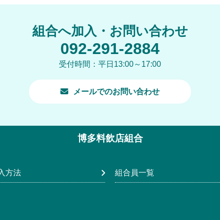
組合へ加入・お問い合わせ
092-291-2884
受付時間：平日13:00～17:00
メールでのお問い合わせ
博多料飲店組合
入方法
組合員一覧