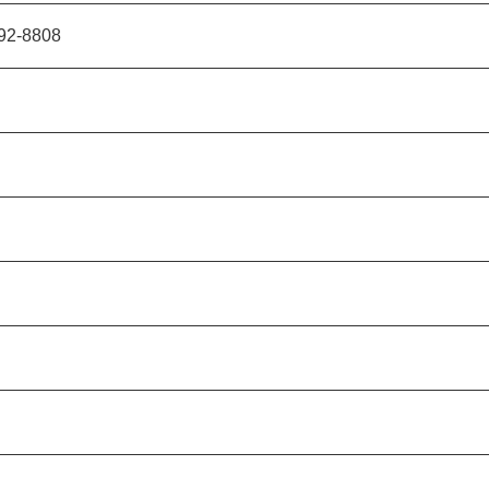
92-8808