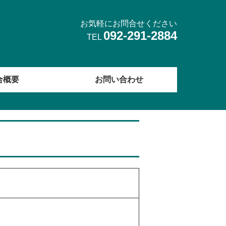
お気軽にお問合せください
092-291-2884
TEL
合概要
お問い合わせ