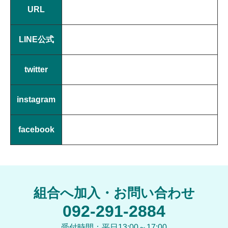
URL
LINE公式
twitter
instagram
facebook
組合へ加入・お問い合わせ
092-291-2884
受付時間：平日13:00～17:00