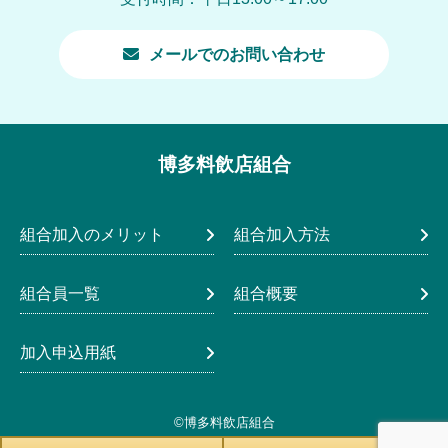
メールでのお問い合わせ
博多料飲店組合
組合加入のメリット
組合加入方法
組合員一覧
組合概要
加入申込用紙
©博多料飲店組合