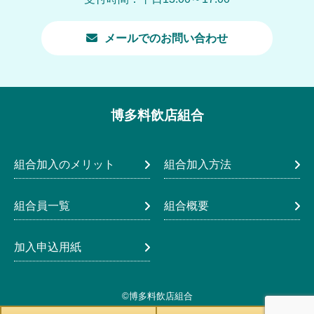
メールでのお問い合わせ
博多料飲店組合
組合加入のメリット
組合加入方法
組合員一覧
組合概要
加入申込用紙
©博多料飲店組合