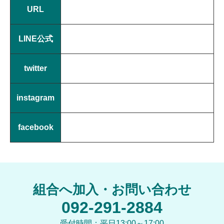
URL
LINE公式
twitter
instagram
facebook
組合へ加入・お問い合わせ
092-291-2884
受付時間：平日13:00～17:00