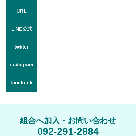
URL
LINE公式
twitter
instagram
facebook
組合へ加入・お問い合わせ
092-291-2884