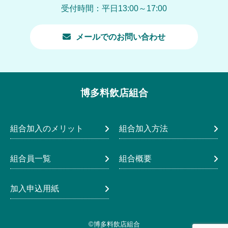
受付時間：平日13:00～17:00
メールでのお問い合わせ
博多料飲店組合
組合加入のメリット
組合加入方法
組合員一覧
組合概要
加入申込用紙
©博多料飲店組合